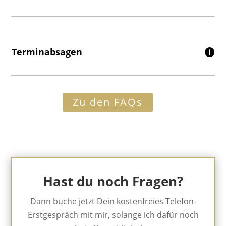
Terminabsagen
Zu den FAQs
Hast du noch Fragen?
Dann buche jetzt Dein kostenfreies Telefon-
Erstgespräch mit mir, solange ich dafür noch