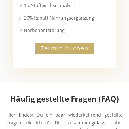
✅
1 x Stoffwechselanalyse
✅ 20% Rabatt Nahrungsergänzung
✅ Narbenentstörung
Termin buchen
Häufig gestellte Fragen (FAQ)
Hier findest Du ein paar wiederkehrend gestellte
Fragen, die ich für Dich zusammengefasst habe.