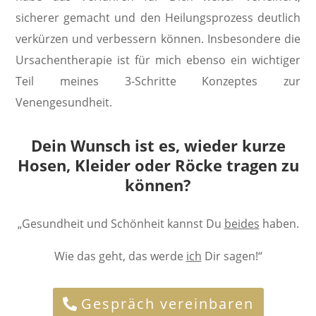
sicherer gemacht und den Heilungsprozess deutlich
verkürzen und verbessern können. Insbesondere die
Ursachentherapie ist für mich ebenso ein wichtiger
Teil meines 3-Schritte Konzeptes zur
Venengesundheit.
Dein Wunsch ist es, wieder kurze
Hosen, Kleider oder Röcke tragen zu
können?
„Gesundheit und Schönheit kannst Du
beides
haben.
Wie das geht, das werde
ich
Dir sagen
!“
Gespräch vereinbaren