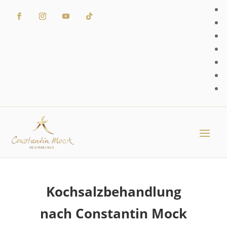
Kochsalzbehandlung
nach Constantin Mock