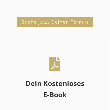
Buche jetzt Deinen Termin

Dein Kostenloses
E-Book