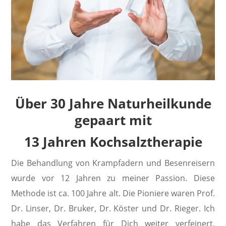
Über 30 Jahre Naturheilkunde
gepaart mit
13 Jahren
Kochsalztherapie
Die Behandlung von Krampfadern und Besenreisern
wurde vor 12 Jahren zu meiner Passion. Diese
Methode ist ca. 100 Jahre alt. Die Pioniere waren Prof.
Dr. Linser, Dr. Bruker, Dr. Köster und Dr. Rieger. Ich
habe das Verfahren für Dich weiter verfeinert,