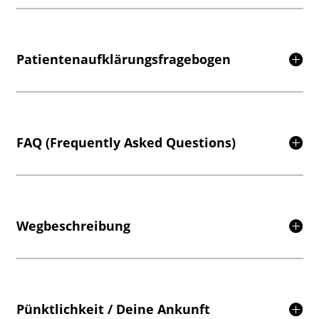
Patientenaufklärungsfragebogen
FAQ (Frequently Asked Questions)
Wegbeschreibung
Pünktlichkeit / Deine Ankunft