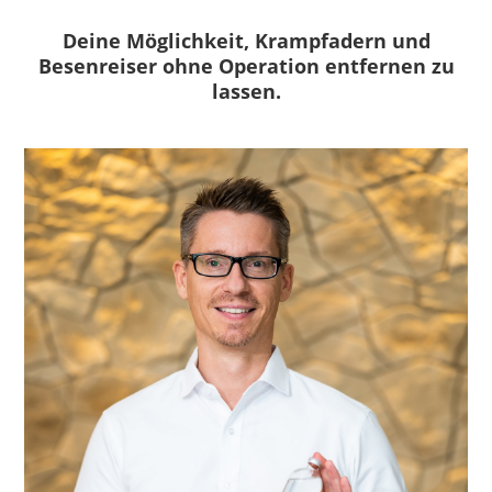
Deine Möglichkeit, Krampfadern und
Besenreiser ohne Operation entfernen zu
lassen.