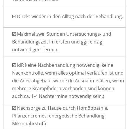
☑️ Direkt wieder in den Alltag nach der Behandlung.
☑️ Maximal zwei Stunden Untersuchungs- und
Behandlungszeit im ersten und ggf. einzig
notwendigen Termin.
☑️ IdR keine Nachbehandlung notwendig, keine
Nachkontrolle, wenn alles optimal verlaufen ist und
die Ader abgebaut wurde (In Ausnahmefällen, wenn
mehrere Krampfadern vorhanden sind können
auch ca. 1-4 Nachtermine notwendig sein.)
☑️ Nachsorge zu Hause durch Homöopathie,
Pflanzencremes, energetische Behandlung,
Mikronährstoffe.