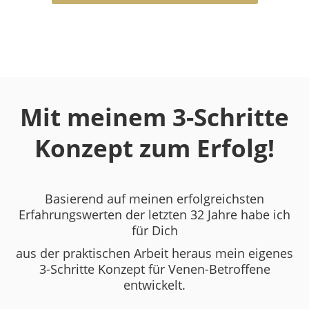
Mit meinem 3-Schritte
Konzept
zum Erfolg!
Basierend auf meinen erfolgreichsten
Erfahrungswerten der letzten 32 Jahre habe ich
für Dich
aus der praktischen Arbeit heraus mein eigenes
3-Schritte Konzept für Venen-Betroffene
entwickelt.