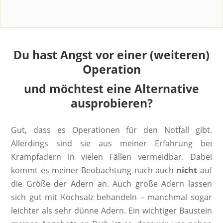
Du hast Angst vor einer (weiteren)
Operation
und möchtest eine Alternative
ausprobieren?
Gut, dass es Operationen für den Notfall gibt.
Allerdings sind sie aus meiner Erfahrung bei
Krampfadern in vielen Fällen vermeidbar. Dabei
kommt es meiner Beobachtung nach auch
nicht
auf
die Größe der Adern an. Auch große Adern lassen
sich gut mit Kochsalz behandeln – manchmal sogar
leichter als sehr dünne Adern. Ein wichtiger Baustein