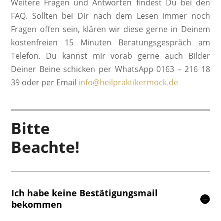
Weitere Fragen und Antworten findest Du bei den
FAQ. Sollten bei Dir nach dem Lesen immer noch
Fragen offen sein, klären wir diese gerne in Deinem
kostenfreien 15 Minuten Beratungsgespräch am
Telefon. Du kannst mir vorab gerne auch Bilder
Deiner Beine schicken per WhatsApp 0163 – 216 18
39 oder per Email
info@heilpraktikermock.de
Bitte
Beachte!
Ich habe keine Bestätigungsmail
bekommen