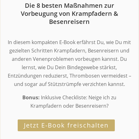
Die 8 besten Maßnahmen zur
Vorbeugung von Krampfadern &
Besenreisern
In diesem kompakten E-Book erfährst Du, wie Du mit
gezielten Schritten Krampfadern, Besenreisern und
anderen Venenproblemen vorbeugen kannst. Du
lernst, wie Du Dein Bindegewebe stärkst,
Entzündungen reduzierst, Thrombosen vermeidest –
und sogar auf Stützstrümpfe verzichten kannst.
Bonus:
Inklusive Checkliste: Neige ich zu
Krampfadern oder Besenreisern?
Jetzt E-Book freischalten