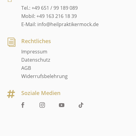
Tel.: +49 651 / 99 189 089
Mobil: +49 163 216 18 39
E-Mail: info@heilpraktikermock.de
Rechtliches
i
Impressum
Datenschutz
AGB
Widerrufsbelehrung
Soziale Medien
