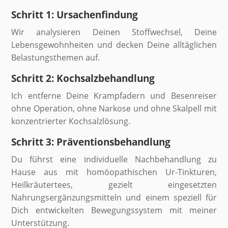
Schritt 1: Ursachenfindung
Wir analysieren Deinen Stoffwechsel, Deine
Lebensgewohnheiten und decken Deine alltäglichen
Belastungsthemen auf.
Schritt 2: Kochsalzbehandlung
Ich entferne Deine Krampfadern und Besenreiser
ohne Operation, ohne Narkose und ohne Skalpell mit
konzentrierter Kochsalzlösung.
Schritt 3: Präventionsbehandlung
Du führst eine individuelle Nachbehandlung zu
Hause aus mit homöopathischen Ur-Tinkturen,
Heilkräutertees, gezielt eingesetzten
Nahrungsergänzungsmitteln und einem speziell für
Dich entwickelten Bewegungssystem mit meiner
Unterstützung.