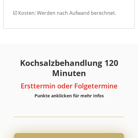
☑️ Kosten: Werden nach Aufwand berechnet.
Kochsalzbehandlung 120
Minuten
Ersttermin oder Folgetermine
Punkte anklicken für mehr Infos