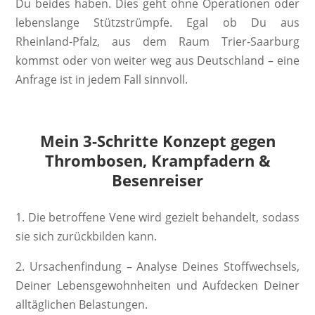
Du beides haben. Dies geht ohne Operationen oder
lebenslange Stützstrümpfe. Egal ob Du aus
Rheinland-Pfalz, aus dem Raum Trier-Saarburg
kommst oder von weiter weg aus Deutschland – eine
Anfrage ist in jedem Fall sinnvoll.
Mein 3-Schritte Konzept gegen
Thrombosen, Krampfadern &
Besenreiser
1. Die betroffene Vene wird gezielt behandelt, sodass
sie sich zurückbilden kann.
2. Ursachenfindung – Analyse Deines Stoffwechsels,
Deiner Lebensgewohnheiten und Aufdecken Deiner
alltäglichen Belastungen.