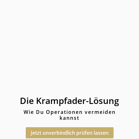
Die Krampfader-Lösung
Wie Du Operationen vermeiden
kannst
Jetzt unverbindlich prüfen lassen