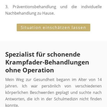
3. Präventionsbehandlung und die individuelle
Nachbehandlung zu
Hause.
Situation einschätzen lassen
Spezialist für schonende
Krampfader-Behandlungen
ohne Operation
Mein Weg zur Gesundheit begann im Alter von 14
Jahren. Ich war persönlich von verschiedenen
körperlichen Beschwerden geplagt und suchte nach
Antworten, die ich in der Schulmedizin nicht finden
konnte.