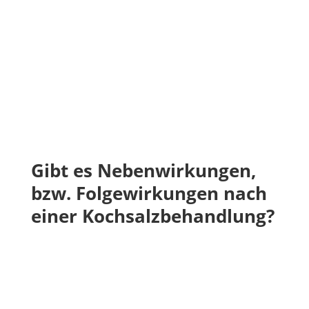
Gibt es Nebenwirkungen,
bzw. Folgewirkungen nach
einer Kochsalzbehandlung?