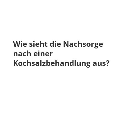
Wie sieht die Nachsorge
nach einer
Kochsalzbehandlung aus?