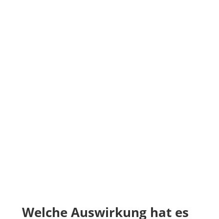
Welche Auswirkung hat es