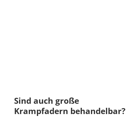
Sind auch große
Krampfadern behandelbar?