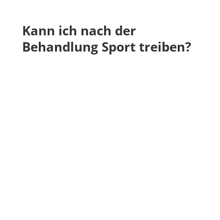
Kann ich nach der
Behandlung Sport treiben?