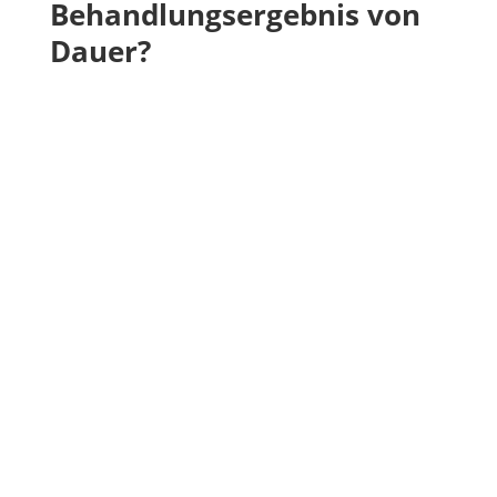
Behandlungsergebnis von
Dauer?