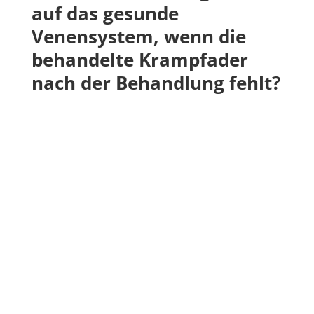
auf das gesunde
Venensystem, wenn die
behandelte Krampfader
nach der Behandlung fehlt?