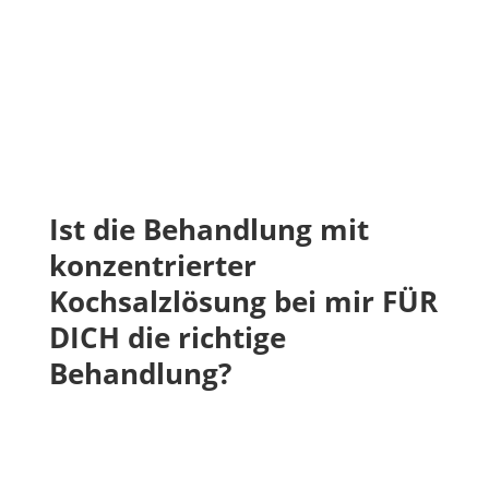
Ist die Behandlung mit
konzentrierter
Kochsalzlösung bei mir FÜR
DICH die richtige
Behandlung?