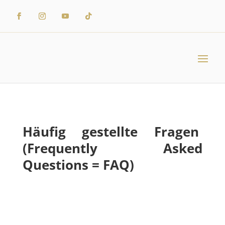
Häufig gestellte Fragen
(Frequently Asked
Questions = FAQ)