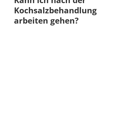
Kochsalzbehandlung
arbeiten gehen?