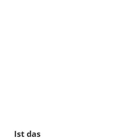
Ist das