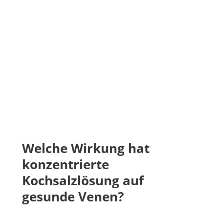
Welche Wirkung hat
konzentrierte
Kochsalzlösung auf
gesunde Venen?