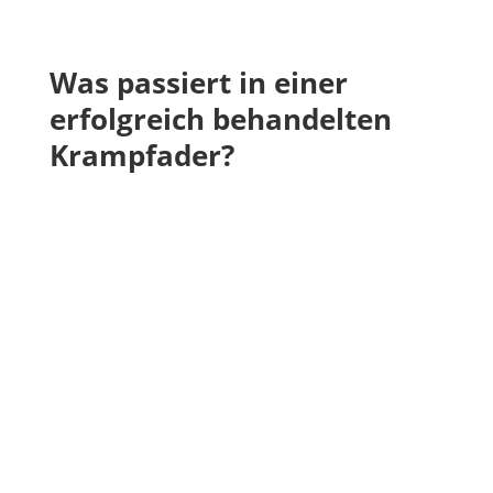
Was passiert in einer
erfolgreich behandelten
Krampfader?