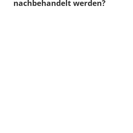
nachbehandelt werden?