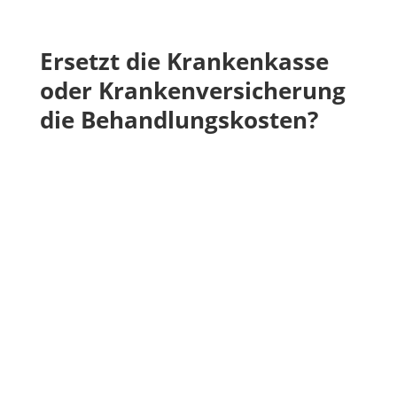
Ersetzt die Krankenkasse
oder Krankenversicherung
die Behandlungskosten?