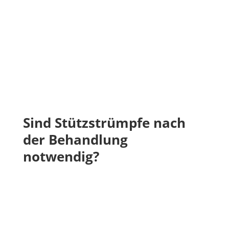
Sind Stützstrümpfe nach
der Behandlung
notwendig
?