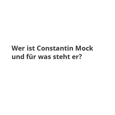
Wer ist Constantin Mock
und für was steht er?