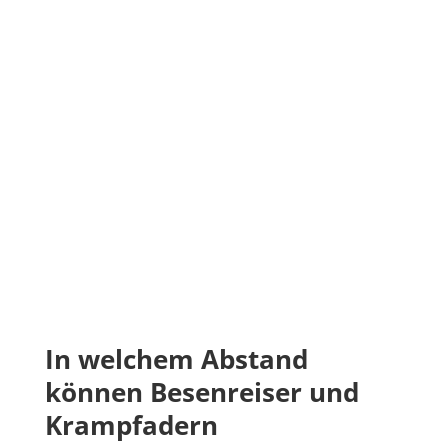
In welchem Abstand
können Besenreiser und
Krampfadern