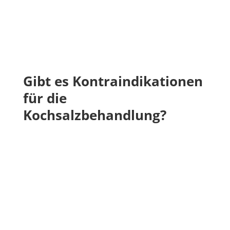
Gibt es Kontraindikationen
für die
Kochsalzbehandlung?