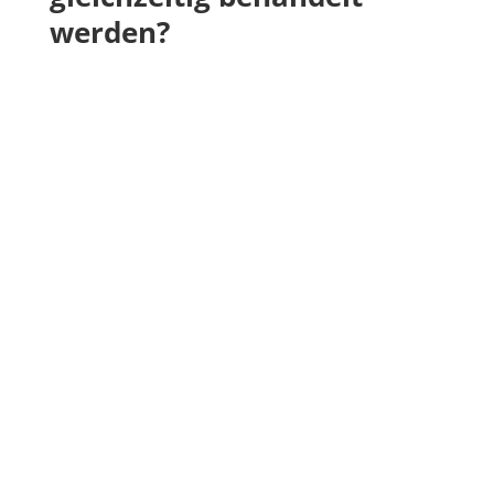
werden?