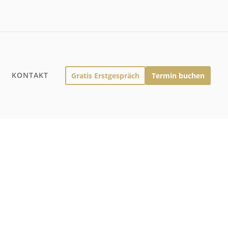
Q
KONTAKT
Gratis Erstgespräch
Termin buchen