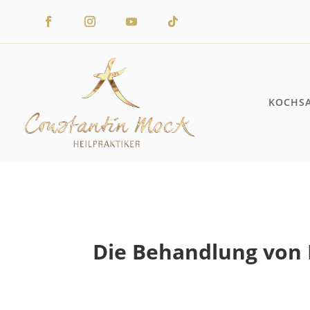
KOCHS
Die Behandlung von 