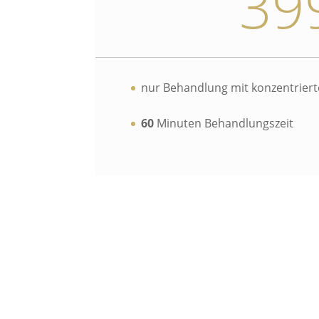
39
nur Behandlung mit konzentriert
60
Minuten Behandlungszeit