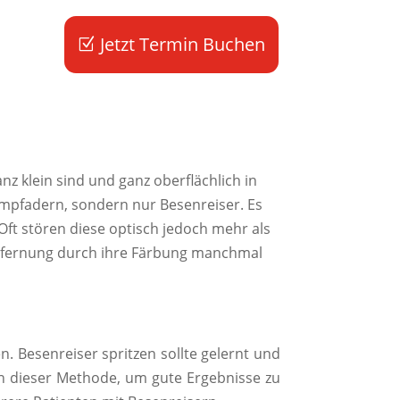
Jetzt Termin Buchen
nz klein sind und ganz oberflächlich in
mpfadern, sondern nur Besenreiser. Es
Oft stören diese optisch jedoch mehr als
tfernung durch ihre Färbung manchmal
n. Besenreiser spritzen sollte gelernt und
in dieser Methode, um gute Ergebnisse zu