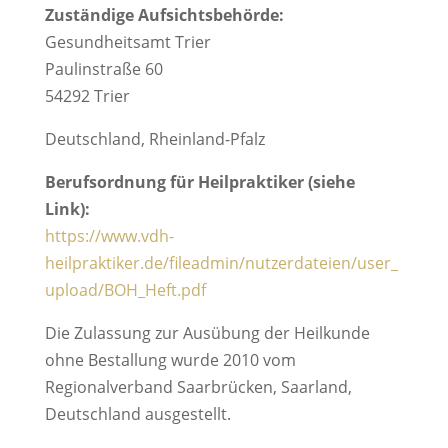
Zuständige Aufsichtsbehörde:
Gesundheitsamt Trier
Paulinstraße 60
54292 Trier
Deutschland, Rheinland-Pfalz
Berufsordnung für Heilpraktiker (siehe
Link):
https://www.vdh-
heilpraktiker.de/fileadmin/nutzerdateien/user_
upload/BOH_Heft.pdf
Die Zulassung zur Ausübung der Heilkunde
ohne Bestallung wurde 2010 vom
Regionalverband Saarbrücken, Saarland,
Deutschland ausgestellt.