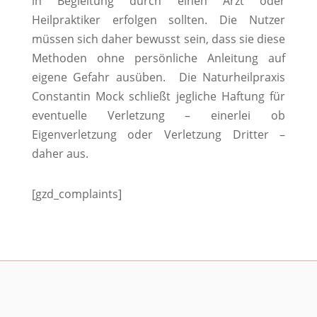
in Begleitung durch einen Arzt oder
Heilpraktiker erfolgen sollten. Die Nutzer
müssen sich daher bewusst sein, dass sie diese
Methoden ohne persönliche Anleitung auf
eigene Gefahr ausüben. Die Naturheilpraxis
Constantin Mock schließt jegliche Haftung für
eventuelle Verletzung – einerlei ob
Eigenverletzung oder Verletzung Dritter –
daher aus.
[gzd_complaints]