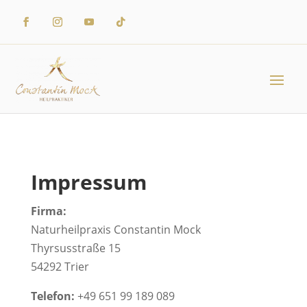
Impressum
Firma:
Naturheilpraxis Constantin Mock
Thyrsusstraße 15
54292 Trier
Telefon:
+49 651 99 189 089