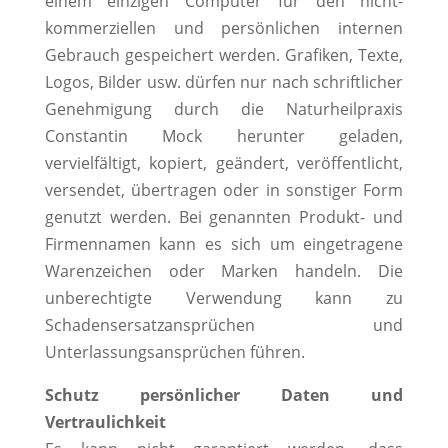
einem einzigen Computer für den nicht-
kommerziellen und persönlichen internen
Gebrauch gespeichert werden. Grafiken, Texte,
Logos, Bilder usw. dürfen nur nach schriftlicher
Genehmigung durch die Naturheilpraxis
Constantin Mock herunter geladen,
vervielfältigt, kopiert, geändert, veröffentlicht,
versendet, übertragen oder in sonstiger Form
genutzt werden. Bei genannten Produkt- und
Firmennamen kann es sich um eingetragene
Warenzeichen oder Marken handeln. Die
unberechtigte Verwendung kann zu
Schadensersatzansprüchen und
Unterlassungsansprüchen führen.
Schutz persönlicher Daten und
Vertraulichkeit