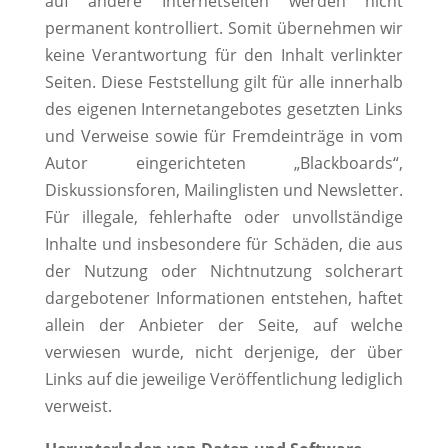
auf andere Internetseiten werden nicht
permanent kontrolliert. Somit übernehmen wir
keine Verantwortung für den Inhalt verlinkter
Seiten. Diese Feststellung gilt für alle innerhalb
des eigenen Internetangebotes gesetzten Links
und Verweise sowie für Fremdeinträge in vom
Autor eingerichteten „Blackboards“,
Diskussionsforen, Mailinglisten und Newsletter.
Für illegale, fehlerhafte oder unvollständige
Inhalte und insbesondere für Schäden, die aus
der Nutzung oder Nichtnutzung solcherart
dargebotener Informationen entstehen, haftet
allein der Anbieter der Seite, auf welche
verwiesen wurde, nicht derjenige, der über
Links auf die jeweilige Veröffentlichung lediglich
verweist.