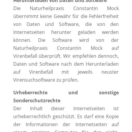
Herunterladen von Daten und Software
Die Naturheilpraxis Constantin Mock
übernimmt keine Gewähr für die Fehlerfreiheit
von Daten und Software, die von den
Internetseiten herunter geladen werden
können. Die Software wird von der
Naturheilpraxis Constantin Mock auf
Virenbefall überprüft. Wir empfehlen dennoch,
Daten und Software nach dem Herunterladen
auf Virenbefall mit jeweils neuster
Virensuchsoftware zu prüfen.
Urheberrechte und sonstige
Sonderschutzrechte
Der Inhalt dieser Internetseiten ist
urheberrechtlich geschützt. Es darf eine Kopie
der Informationen der Internetseiten auf