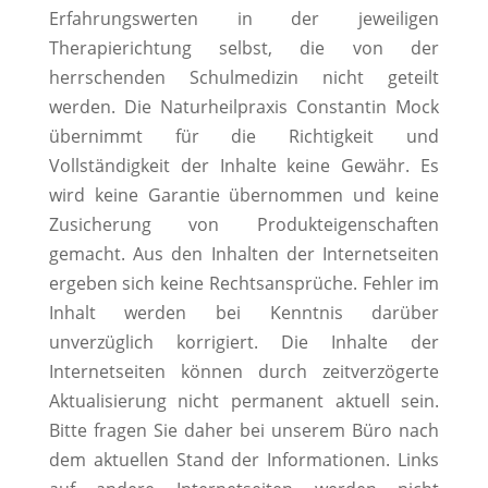
Erfahrungswerten in der jeweiligen
Therapierichtung selbst, die von der
herrschenden Schulmedizin nicht geteilt
werden. Die Naturheilpraxis Constantin Mock
übernimmt für die Richtigkeit und
Vollständigkeit der Inhalte keine Gewähr. Es
wird keine Garantie übernommen und keine
Zusicherung von Produkteigenschaften
gemacht. Aus den Inhalten der Internetseiten
ergeben sich keine Rechtsansprüche. Fehler im
Inhalt werden bei Kenntnis darüber
unverzüglich korrigiert. Die Inhalte der
Internetseiten können durch zeitverzögerte
Aktualisierung nicht permanent aktuell sein.
Bitte fragen Sie daher bei unserem Büro nach
dem aktuellen Stand der Informationen. Links