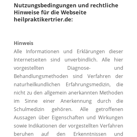
Nutzungsbedingungen und rechtliche
Hinweise für die Webseite
heilpraktikertrier.de:
Hinweis
Alle Informationen und Erklärungen dieser
Internetseiten sind unverbindlich. Alle hier
vorgestellten Diagnose- und
Behandlungsmethoden sind Verfahren der
naturheilkundlichen Erfahrungsmedizin, die
nicht zu den allgemein anerkannten Methoden
im Sinne einer Anerkennung durch die
Schulmedizin gehören. Alle getroffenen
Aussagen über Eigenschaften und Wirkungen
sowie Indikationen der vorgestellten Verfahren
beruhen auf den Erkenntnissen und