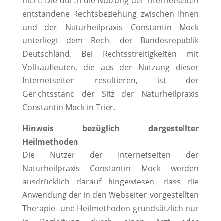
nicht. Die durch die Nutzung der Internetseiten
entstandene Rechtsbeziehung zwischen Ihnen
und der Naturheilpraxis Constantin Mock
unterliegt dem Recht der Bundesrepublik
Deutschland. Bei Rechtsstreitigkeiten mit
Vollkaufleuten, die aus der Nutzung dieser
Internetseiten resultieren, ist der
Gerichtsstand der Sitz der Naturheilpraxis
Constantin Mock in Trier.
Hinweis bezüglich dargestellter
Heilmethoden
Die Nutzer der Internetseiten der
Naturheilpraxis Constantin Mock werden
ausdrücklich darauf hingewiesen, dass die
Anwendung der in den Webseiten vorgestellten
Therapie- und Heilmethoden grundsätzlich nur