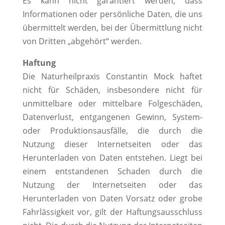
Es kann nicht garantiert werden, dass
Informationen oder persönliche Daten, die uns
übermittelt werden, bei der Übermittlung nicht
von Dritten „abgehört“ werden.
Haftung
Die Naturheilpraxis Constantin Mock haftet
nicht für Schäden, insbesondere nicht für
unmittelbare oder mittelbare Folgeschäden,
Datenverlust, entgangenen Gewinn, System-
oder Produktionsausfälle, die durch die
Nutzung dieser Internetseiten oder das
Herunterladen von Daten entstehen. Liegt bei
einem entstandenen Schaden durch die
Nutzung der Internetseiten oder das
Herunterladen von Daten Vorsatz oder grobe
Fahrlässigkeit vor, gilt der Haftungsausschluss