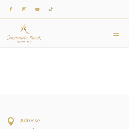
Adresse
