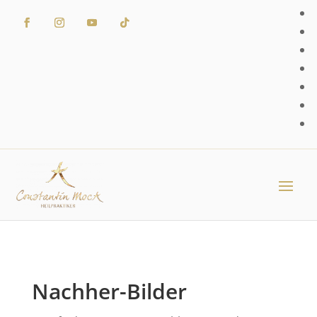
Nachher-Bilder