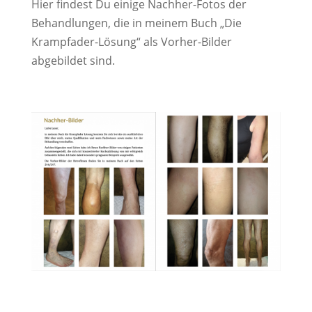
Hier findest Du einige Nachher-Fotos der
Behandlungen, die in meinem Buch „Die
Krampfader-Lösung“ als Vorher-Bilder
abgebildet sind.