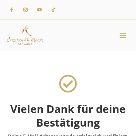

Vielen Dank für deine
Bestätigung