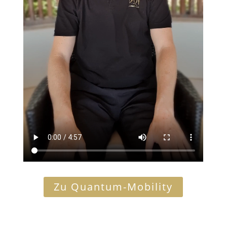
Zu Quantum-Mobility