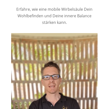
Erfahre, wie eine mobile Wirbelsäule Dein
Wohlbefinden und Deine innere Balance
stärken kann.