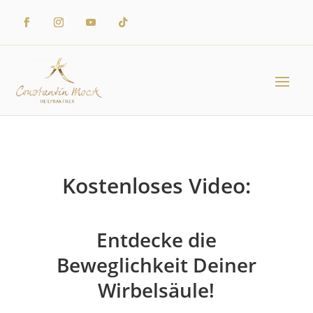
Kostenloses Video:
Entdecke die
Beweglichkeit Deiner
Wirbelsäule!