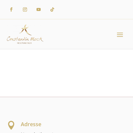
Adresse
