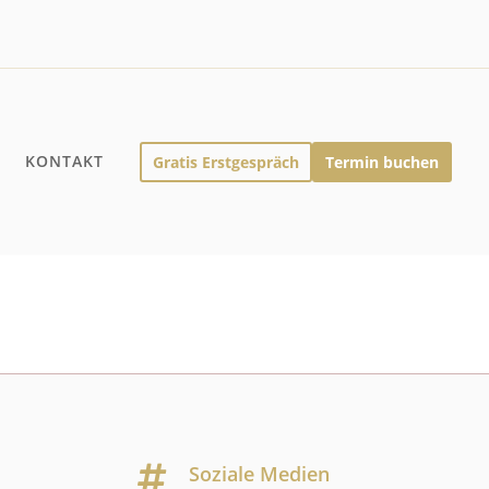
Q
KONTAKT
Gratis Erstgespräch
Termin buchen
Soziale Medien
