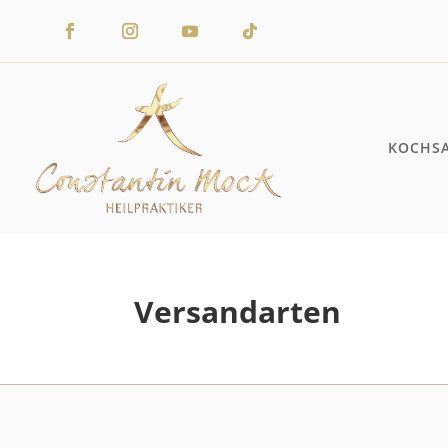
KOCHS
Versandarten