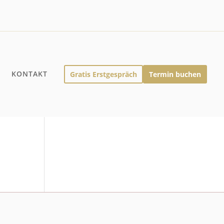
Q
KONTAKT
Gratis Erstgespräch
Termin buchen