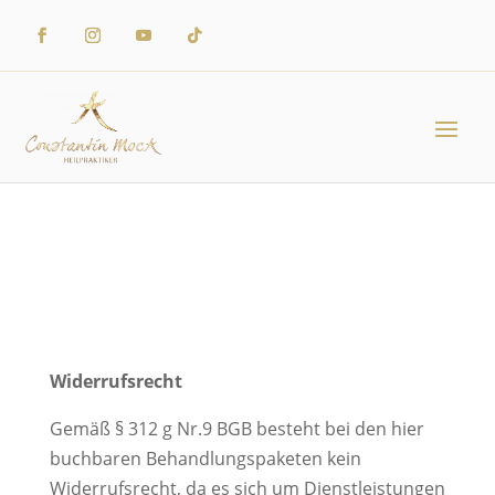
Widerrufsrecht
Gemäß § 312 g Nr.9 BGB besteht bei den hier
buchbaren Behandlungspaketen kein
Widerrufsrecht, da es sich um Dienstleistungen