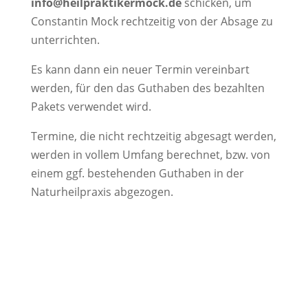
info@heilpraktikermock.de
schicken, um
Constantin Mock rechtzeitig von der Absage zu
unterrichten.
Es kann dann ein neuer Termin vereinbart
werden, für den das Guthaben des bezahlten
Pakets verwendet wird.
Termine, die nicht rechtzeitig abgesagt werden,
werden in vollem Umfang berechnet, bzw. von
einem ggf. bestehenden Guthaben in der
Naturheilpraxis abgezogen.