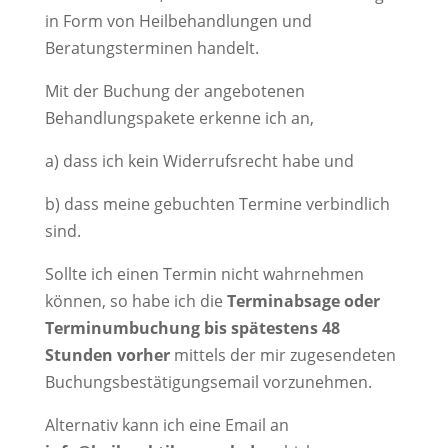
in Form von Heilbehandlungen und
Beratungsterminen handelt.
Mit der Buchung der angebotenen
Behandlungspakete erkenne ich an,
a) dass ich kein Widerrufsrecht habe und
b) dass meine gebuchten Termine verbindlich
sind.
Sollte ich einen Termin nicht wahrnehmen
können, so habe ich die
Terminabsage oder
Terminumbuchung bis spätestens 48
Stunden vorher
mittels der mir zugesendeten
Buchungsbestätigungsemail vorzunehmen.
Alternativ kann ich eine Email an