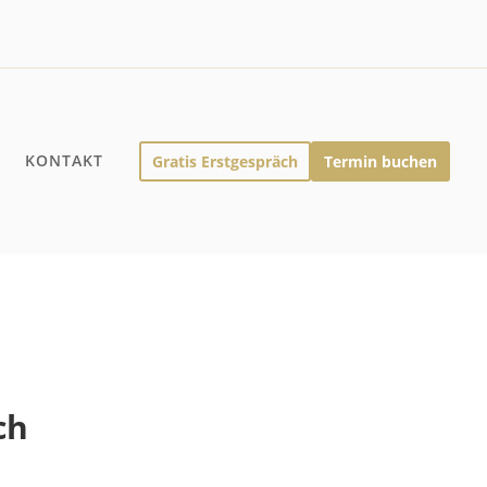
Q
KONTAKT
Gratis Erstgespräch
Termin buchen
ch