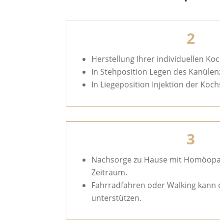
2
Herstellung Ihrer individuellen Ko
In Stehposition Legen des Kanüle
In Liegeposition Injektion der Koc
3
Nachsorge zu Hause mit Homöopat
Zeitraum.
Fahrradfahren oder Walking kann
unterstützen.