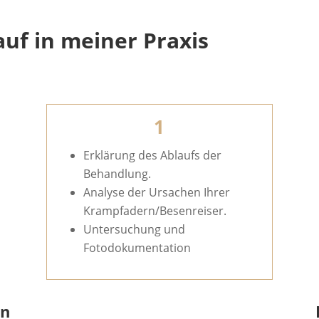
uf in meiner Praxis
1
Erklärung des Ablaufs der
Behandlung.
Analyse der Ursachen Ihrer
Krampfadern/Besenreiser.
Untersuchung und
Fotodokumentation
rn