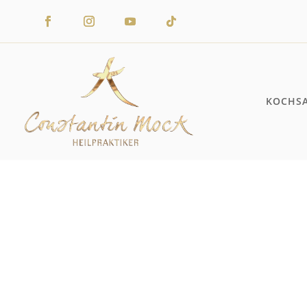
KOCHS